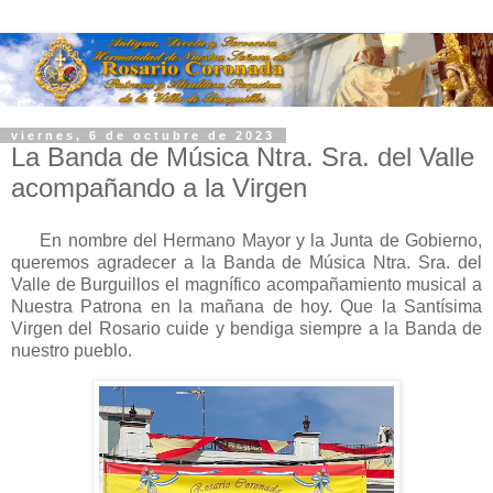
viernes, 6 de octubre de 2023
La Banda de Música Ntra. Sra. del Valle
acompañando a la Virgen
En nombre del Hermano Mayor y la Junta de Gobierno,
queremos agradecer a la Banda de Música Ntra. Sra. del
Valle de Burguillos el magnífico acompañamiento musical a
Nuestra Patrona en la mañana de hoy. Que la Santísima
Virgen del Rosario cuide y bendiga siempre a la Banda de
nuestro pueblo.